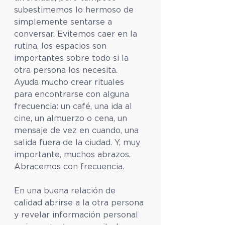
subestimemos lo hermoso de 
simplemente sentarse a 
conversar. Evitemos caer en la 
rutina, los espacios son 
importantes sobre todo si la 
otra persona los necesita. 
Ayuda mucho crear rituales 
para encontrarse con alguna 
frecuencia: un café, una ida al 
cine, un almuerzo o cena, un 
mensaje de vez en cuando, una 
salida fuera de la ciudad. Y, muy 
importante, muchos abrazos. 
Abracemos con frecuencia.
En una buena relación de 
calidad abrirse a la otra persona 
y revelar información personal 