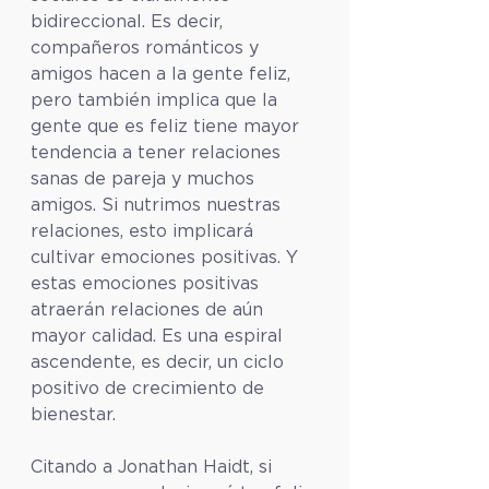
bidireccional. Es decir, 
compañeros románticos y 
amigos hacen a la gente feliz, 
pero también implica que la 
gente que es feliz tiene mayor 
tendencia a tener relaciones 
sanas de pareja y muchos 
amigos. Si nutrimos nuestras 
relaciones, esto implicará 
cultivar emociones positivas. Y 
estas emociones positivas 
atraerán relaciones de aún 
mayor calidad. Es una espiral 
ascendente, es decir, un ciclo 
positivo de crecimiento de 
bienestar.
Citando a Jonathan Haidt, si 