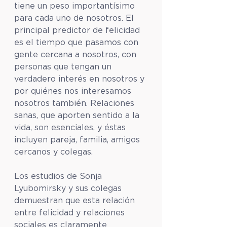
tiene un peso importantísimo 
para cada uno de nosotros. El 
principal predictor de felicidad 
es el tiempo que pasamos con 
gente cercana a nosotros, con 
personas que tengan un 
verdadero interés en nosotros y 
por quiénes nos interesamos 
nosotros también. Relaciones 
sanas, que aporten sentido a la 
vida, son esenciales, y éstas 
incluyen pareja, familia, amigos 
cercanos y colegas. 
Los estudios de Sonja 
Lyubomirsky y sus colegas 
demuestran que esta relación 
entre felicidad y relaciones 
sociales es claramente 