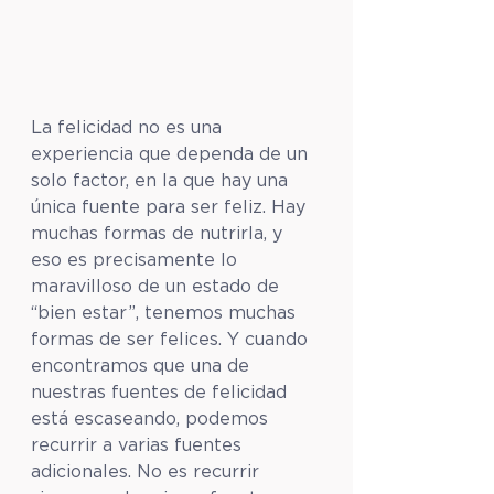
La felicidad no es una 
experiencia que dependa de un 
solo factor, en la que hay una 
única fuente para ser feliz. Hay 
muchas formas de nutrirla, y 
eso es precisamente lo 
maravilloso de un estado de 
“bien estar”, tenemos muchas 
formas de ser felices. Y cuando 
encontramos que una de 
nuestras fuentes de felicidad 
está escaseando, podemos 
recurrir a varias fuentes 
adicionales. No es recurrir 