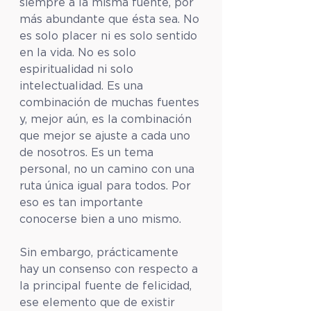
siempre a la misma fuente, por 
más abundante que ésta sea. No 
es solo placer ni es solo sentido 
en la vida. No es solo 
espiritualidad ni solo 
intelectualidad. Es una 
combinación de muchas fuentes 
y, mejor aún, es la combinación 
que mejor se ajuste a cada uno 
de nosotros. Es un tema 
personal, no un camino con una 
ruta única igual para todos. Por 
eso es tan importante 
conocerse bien a uno mismo.
Sin embargo, prácticamente 
hay un consenso con respecto a 
la principal fuente de felicidad, 
ese elemento que de existir 