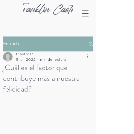
Entrada
fcastro17
5 jun 2022
4 min de lectura
¿Cuál es el factor que
contribuye más a nuestra
felicidad?