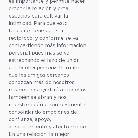
es importante y permite hacer 
crecer la relación y crea 
espacios para cultivar la 
intimidad. Para que esto 
funcione tiene que ser 
recíproco, y conforme se va 
compartiendo más información 
personal pues más se va 
estrechando el lazo de unión 
con la otra persona. Permitir 
que los amigos cercanos 
conozcan más de nosotros 
mismos nos ayudará a que ellos 
también se abran y nos 
muestren cómo son realmente, 
consolidando emociones de 
confianza, apoyo, 
agradecimiento y afecto mutuo. 
En una relación, la mejor 