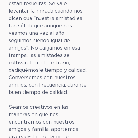
están resueltas. Se vale 
levantar la mirada cuando nos 
dicen que “nuestra amistad es 
tan sólida que aunque nos 
veamos una vez al año 
seguimos siendo igual de 
amigos”. No caigamos en esa 
trampa, las amistades se 
cultivan. Por el contrario, 
dediquémosle tiempo y calidad. 
Conversemos con nuestros 
amigos, con frecuencia, durante 
buen tiempo de calidad. 
Seamos creativos en las 
maneras en que nos 
encontramos con nuestros 
amigos y familia, aportemos 
diversidad, pero tampoco 