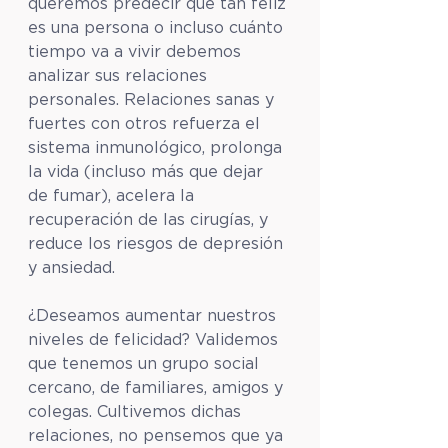
queremos predecir qué tan feliz 
es una persona o incluso cuánto 
tiempo va a vivir debemos 
analizar sus relaciones 
personales. Relaciones sanas y 
fuertes con otros refuerza el 
sistema inmunológico, prolonga 
la vida (incluso más que dejar 
de fumar), acelera la 
recuperación de las cirugías, y 
reduce los riesgos de depresión 
y ansiedad.
¿Deseamos aumentar nuestros 
niveles de felicidad? Validemos 
que tenemos un grupo social 
cercano, de familiares, amigos y 
colegas. Cultivemos dichas 
relaciones, no pensemos que ya 