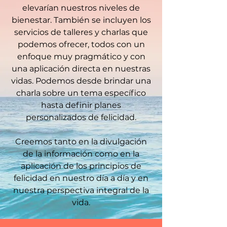
elevarían nuestros niveles de
bienestar. También se incluyen los
servicios de talleres y charlas que
podemos ofrecer, todos con un
enfoque muy pragmático y con
una aplicación directa en nuestras
vidas. Podemos desde brindar una
charla sobre un tema específico
hasta definir planes
personalizados de felicidad.
Creemos tanto en la divulgación
de la información como en la
aplicación de los principios de
felicidad en nuestro día a día y en
nuestra perspectiva integral de la
vida.