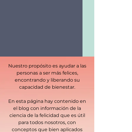
Nuestro propósito es ayudar a las
personas a ser más felices,
encontrando y liberando su
capacidad de bienestar.
En esta página hay contenido en
el blog con información de la
ciencia de la felicidad que es útil
para todos nosotros, con
conceptos que bien aplicados