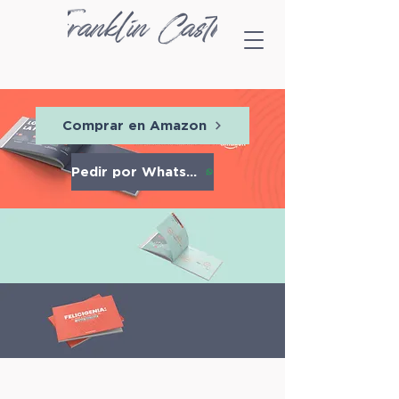
Comprar en Amazon
Pedir por Whatsapp