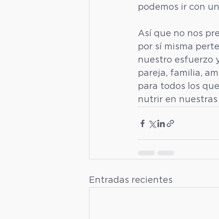
podemos ir con un
Así que no nos pr
por sí misma perte
nuestro esfuerzo y
pareja, familia, a
para todos los que
nutrir en nuestras 
Entradas recientes